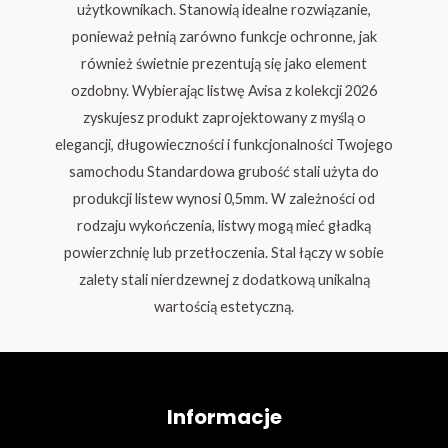
użytkownikach. Stanowią idealne rozwiązanie,
ponieważ pełnią zarówno funkcje ochronne, jak
również świetnie prezentują się jako element
ozdobny. Wybierając listwę Avisa z kolekcji 2026
zyskujesz produkt zaprojektowany z myślą o
elegancji, długowieczności i funkcjonalności Twojego
samochodu Standardowa grubość stali użyta do
produkcji listew wynosi 0,5mm. W zależności od
rodzaju wykończenia, listwy mogą mieć gładką
powierzchnię lub przetłoczenia. Stal łączy w sobie
zalety stali nierdzewnej z dodatkową unikalną
wartością estetyczną.
Informacje