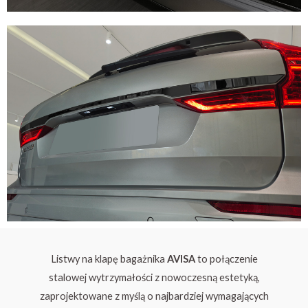
Listwy na klapę bagażnika
AVISA
to połączenie
stalowej wytrzymałości z nowoczesną estetyką,
zaprojektowane z myślą o najbardziej wymagających